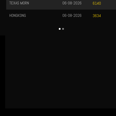
TEXAS MORN
06-08-2026
6140
HONGKONG
06-08-2026
3634