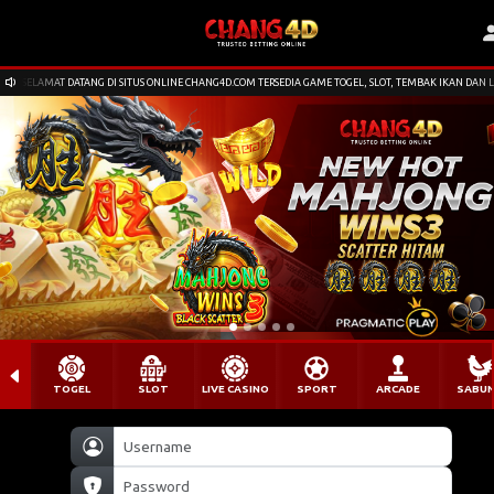
SELAMAT DATANG DI SITUS ONLINE CHANG4D.COM TERSEDIA GAME TOGEL, SLOT, TEMBAK IKAN DAN 
TOGEL
SLOT
LIVE CASINO
SPORT
ARCADE
SABU