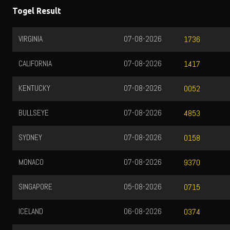
Togel Result
VIRGINIA
07-08-2026
1736
CALIFORNIA
07-08-2026
1417
KENTUCKY
07-08-2026
0052
BULLSEYE
07-08-2026
4853
SYDNEY
07-08-2026
0158
MONACO
07-08-2026
9370
SINGAPORE
05-08-2026
0715
ICELAND
06-08-2026
0374