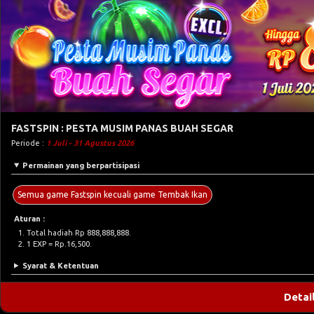
FASTSPIN : PESTA MUSIM PANAS BUAH SEGAR
Periode :
1 Juli - 31 Agustus 2026
Permainan yang berpartisipasi
Semua game Fastspin kecuali game Tembak Ikan
Aturan :
Total hadiah Rp 888,888,888.
1 EXP = Rp.16,500.
Syarat & Ketentuan
Detai