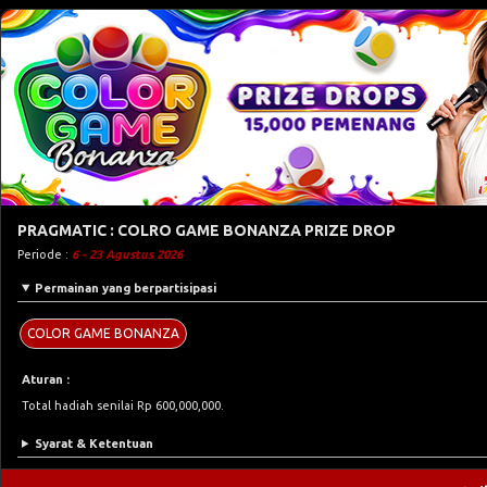
PRAGMATIC : COLRO GAME BONANZA PRIZE DROP
Periode :
6 - 23 Agustus 2026
Permainan yang berpartisipasi
COLOR GAME BONANZA
Aturan :
Total hadiah senilai Rp 600,000,000.
Syarat & Ketentuan