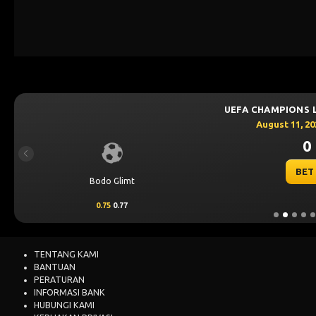
UEFA CHAMPIONS 
August 11, 20
0 
Previous
BET
Bodo Glimt
0.75
0.77
TENTANG KAMI
BANTUAN
PERATURAN
INFORMASI BANK
HUBUNGI KAMI