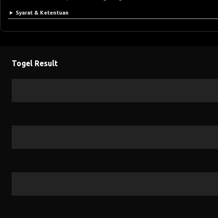
Syarat & Ketentuan
Togel Result
TOTO WUHAN
HK SIANG
MALAYSIA