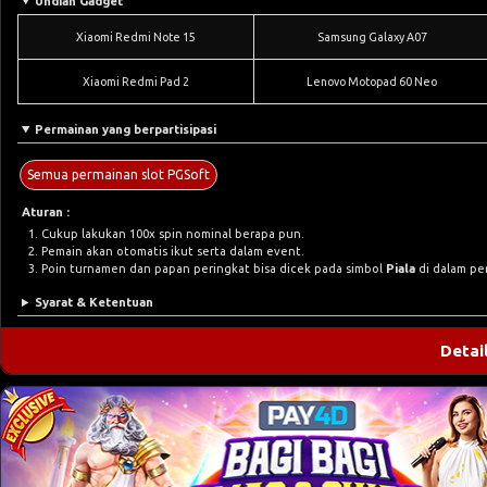
Undian Gadget
Xiaomi Redmi Note 15
Samsung Galaxy A07
Xiaomi Redmi Pad 2
Lenovo Motopad 60 Neo
Permainan yang berpartisipasi
Semua permainan slot PGSoft
Aturan :
Cukup lakukan 100x spin nominal berapa pun.
Pemain akan otomatis ikut serta dalam event.
Poin turnamen dan papan peringkat bisa dicek pada simbol
Piala
di dalam pe
Syarat & Ketentuan
Detai